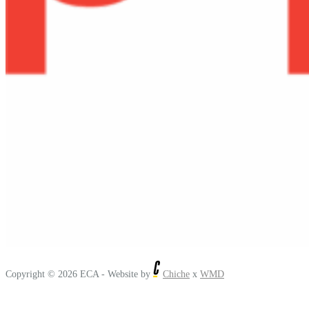
Copyright © 2026 ECA -
Website by
Chiche
x
WMD