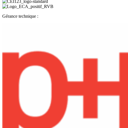
Gérance technique :