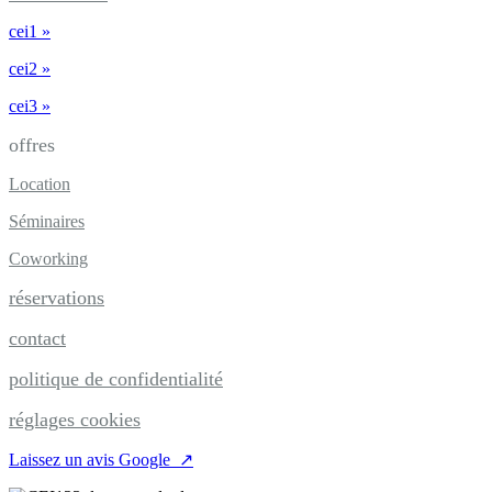
cei1 »
cei2 »
cei3 »
offres
Location
Séminaires
Coworking
réservations
contact
politique de confidentialité
réglages cookies
Laissez un avis Google ↗