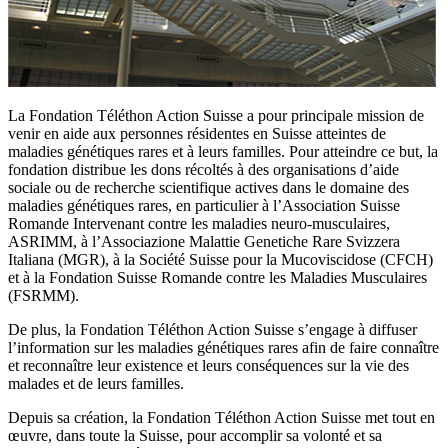
La Fondation Téléthon Action Suisse a pour principale mission de
venir en aide aux personnes résidentes en Suisse atteintes de
maladies génétiques rares et à leurs familles. Pour atteindre ce but, la
fondation distribue les dons récoltés à des organisations d’aide
sociale ou de recherche scientifique actives dans le domaine des
maladies génétiques rares, en particulier à l’Association Suisse
Romande Intervenant contre les maladies neuro-musculaires,
ASRIMM, à l’Associazione Malattie Genetiche Rare Svizzera
Italiana (MGR), à la Société Suisse pour la Mucoviscidose (CFCH)
et à la Fondation Suisse Romande contre les Maladies Musculaires
(FSRMM).
De plus, la Fondation Téléthon Action Suisse s’engage à diffuser
l’information sur les maladies génétiques rares afin de faire connaître
et reconnaître leur existence et leurs conséquences sur la vie des
malades et de leurs familles.
Depuis sa création, la Fondation Téléthon Action Suisse met tout en
œuvre, dans toute la Suisse, pour accomplir sa volonté et sa