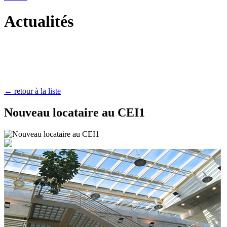
Actualités
← retour à la liste
Nouveau locataire au CEI1