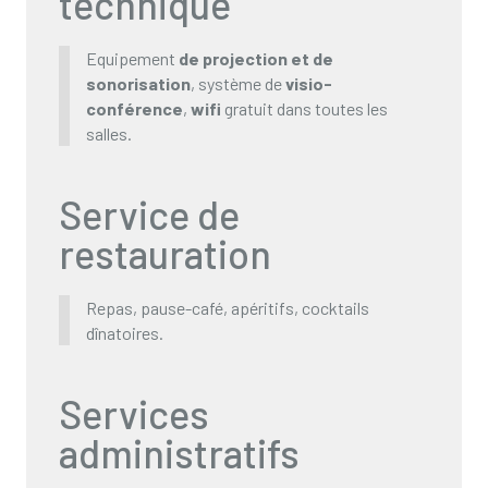
technique
Equipement
de projection et de
sonorisation
, système de
visio-
conférence
,
wifi
gratuit dans toutes les
salles.
Service de
restauration
Repas, pause-café, apéritifs, cocktails
dînatoires.
Services
administratifs