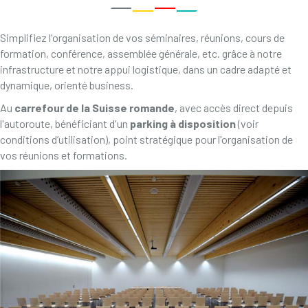
Simplifiez l'organisation de vos séminaires, réunions, cours de
formation, conférence, assemblée générale, etc. grâce à notre
infrastructure et notre appui logistique, dans un cadre adapté et
dynamique, orienté business.
Au
carrefour de la Suisse romande
, avec accès direct depuis
l'autoroute, bénéficiant d'un
parking à disposition
(voir
conditions d’utilisation), point stratégique pour l'organisation de
vos réunions et formations.