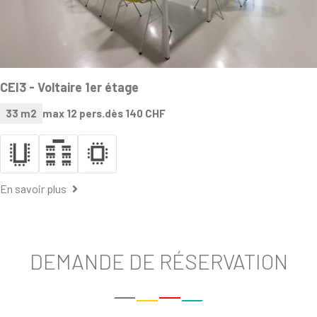
CEI3 -
Voltaire 1er étage
33 m2
max 12 pers.
dès 140 CHF
En savoir plus
DEMANDE DE RÉSERVATION