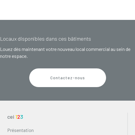
Locaux disponibles dans ces bâtiments
Louez dès maintenant votre nouveau local commercial au sein de
notre espace.
Contactez-nous
cei
1
2
3
Présentation