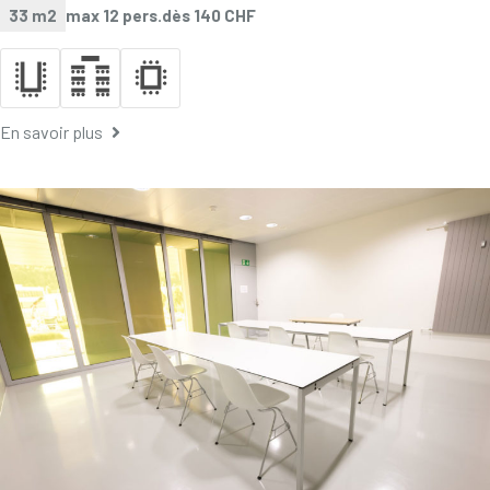
33 m2
max 12 pers.
dès 140 CHF
En savoir plus