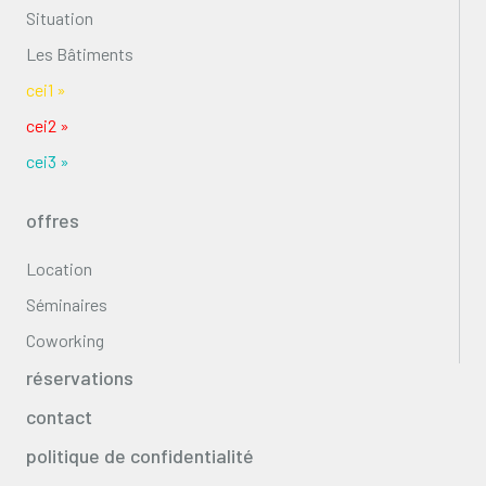
Situation
Les Bâtiments
cei1 »
cei2 »
cei3 »
offres
Location
Séminaires
Coworking
réservations
contact
politique de confidentialité