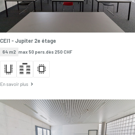
CEI1 -
Jupiter 2e étage
64 m2
max 50 pers.
dès 250 CHF
En savoir plus