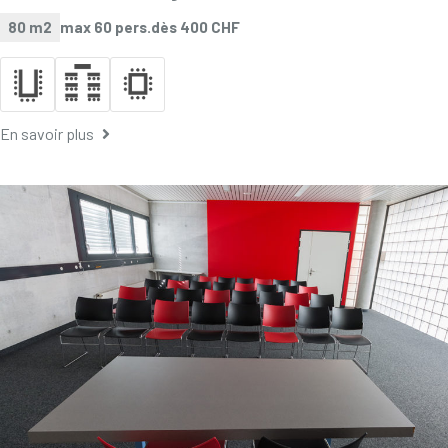
80 m2
max 60 pers.
dès 400 CHF
En savoir plus