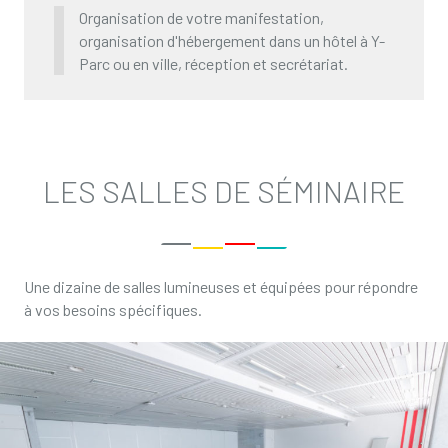
Organisation de votre manifestation,
organisation d'hébergement dans un hôtel à Y-
Parc ou en ville, réception et secrétariat.
LES SALLES DE SÉMINAIRE
Une dizaine de salles lumineuses et équipées pour répondre
à vos besoins spécifiques.