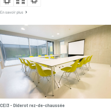
En savoir plus
CEI3 -
Diderot rez-de-chaussée