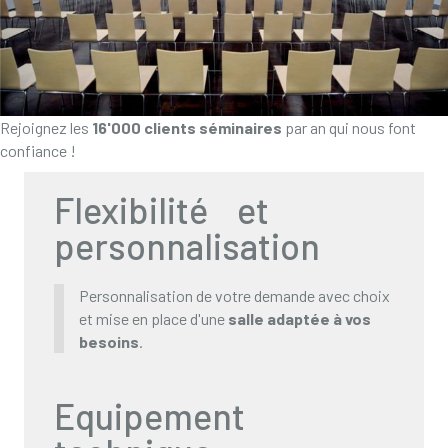
Rejoignez les
16'000 clients séminaires
par an qui nous font
confiance !
Flexibilité et
personnalisation
Personnalisation de votre demande avec choix
et mise en place d'une
salle adaptée à vos
besoins
.
Equipement