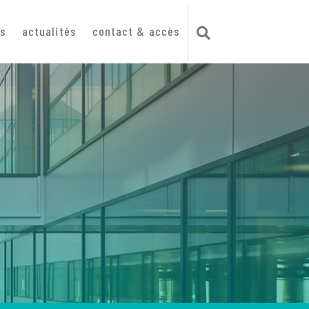
ts
actualités
contact & accès