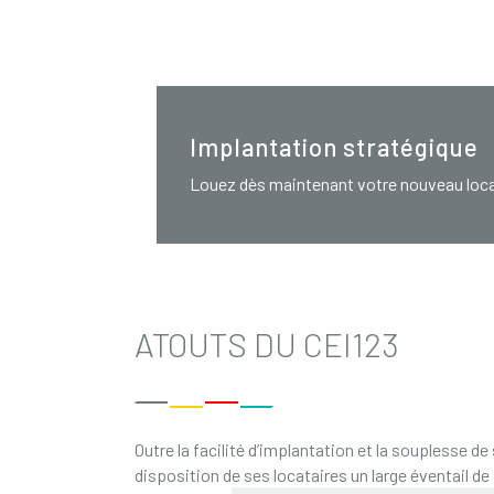
Implantation stratégique
Louez dès maintenant votre nouveau loca
ATOUTS DU CEI123
Outre la facilité d’implantation et la souplesse de
disposition de ses locataires un large éventail de 