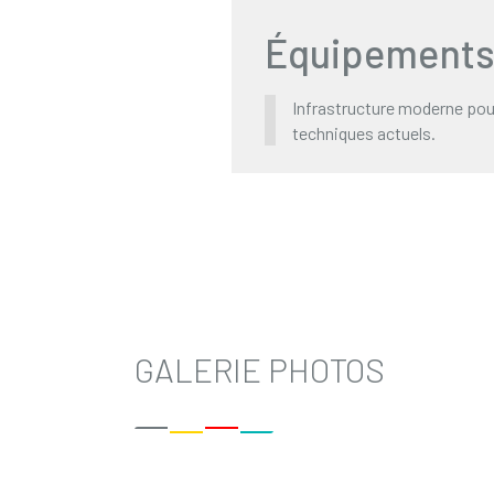
Équipements 
Infrastructure moderne pou
techniques actuels.
GALERIE PHOTOS