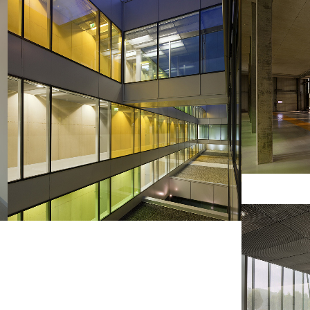
Vue transversale