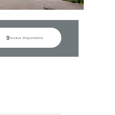
9
locaux disponibles