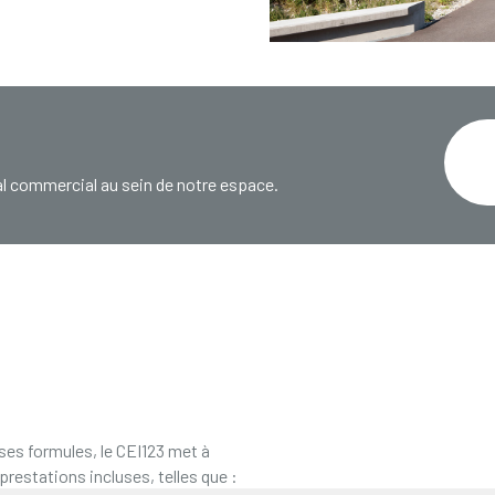
l commercial au sein de notre espace.
 ses formules, le CEI123 met à
prestations incluses, telles que :