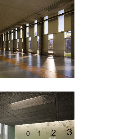
Espace industriel