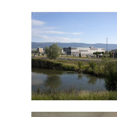
Prises de vues du 30 mai 2011