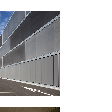
Parking à disposition