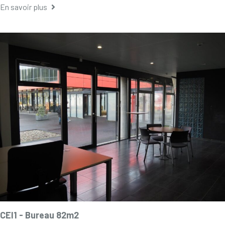
En savoir plus
CEI1 -
Bureau 82m2