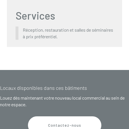
Services
Réception, restauration et salles de séminaires
à prix préférentiel.
Locaux disponibles dans ces bâtiments
Louez dès maintenant votre nouveau local commercial au sein de
notre espace.
Contactez-nous