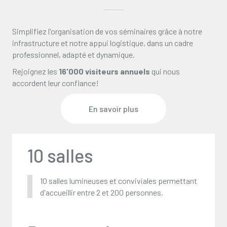
Simplifiez l'organisation de vos séminaires grâce à notre
infrastructure et notre appui logistique, dans un cadre
professionnel, adapté et dynamique.
Rejoignez les
16'000 visiteurs annuels
qui nous
accordent leur confiance!
En savoir plus
10 salles
10 salles lumineuses et conviviales permettant
d'accueillir entre 2 et 200 personnes.