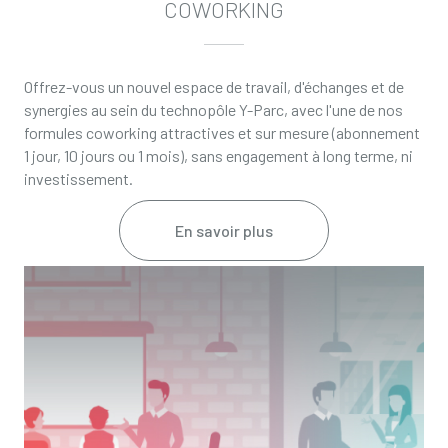
COWORKING
Offrez-vous un nouvel espace de travail, d'échanges et de
synergies au sein du technopôle Y-Parc, avec l'une de nos
formules coworking attractives et sur mesure (abonnement
1 jour, 10 jours ou 1 mois), sans engagement à long terme, ni
investissement.
En savoir plus