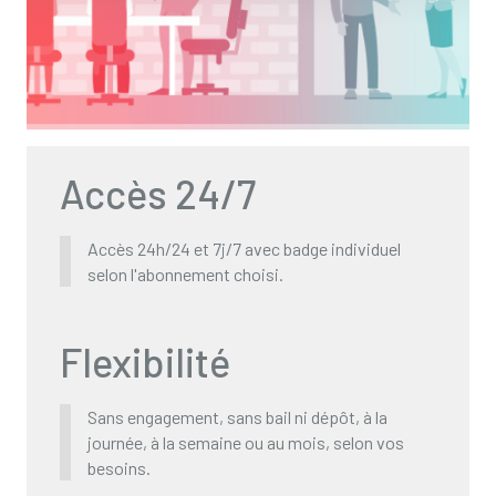
Accès 24/7
Accès 24h/24 et 7j/7 avec badge individuel
selon l'abonnement choisi.
Flexibilité
Sans engagement, sans bail ni dépôt, à la
journée, à la semaine ou au mois, selon vos
besoins.