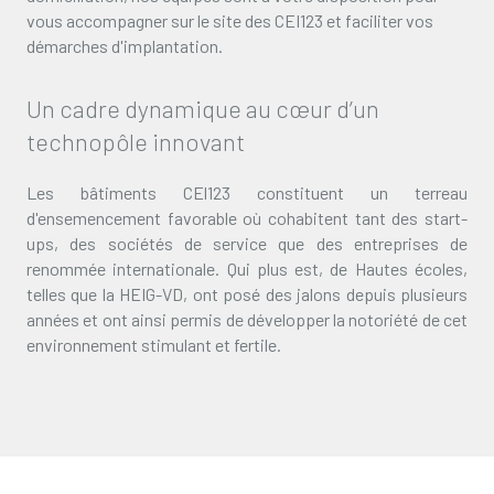
vous accompagner sur le site des CEI123 et faciliter vos
démarches d'implantation.
Un cadre dynamique au cœur d’un
technopôle innovant
Les bâtiments CEl123 constituent un terreau
d'ensemencement favorable où cohabitent tant des start-
ups, des sociétés de service que des entreprises de
renommée internationale. Qui plus est, de Hautes écoles,
telles que la HEIG-VD, ont posé des jalons depuis plusieurs
années et ont ainsi permis de développer la notoriété de cet
environnement stimulant et fertile.