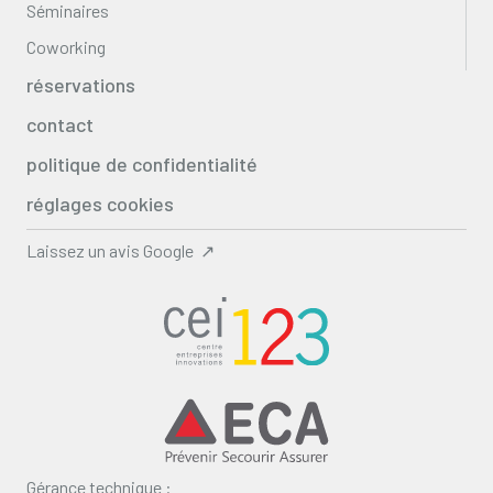
Séminaires
Coworking
réservations
contact
politique de confidentialité
réglages cookies
Laissez un avis Google ↗
Gérance technique :