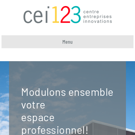
Menu
Modulons ensemble
votre
espace
professionnel!