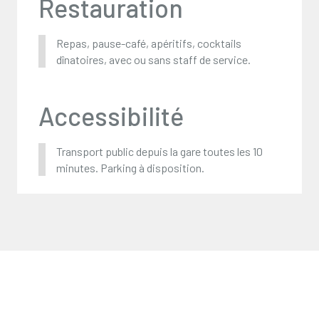
Restauration
Repas, pause-café, apéritifs, cocktails
dînatoires, avec ou sans staff de service.
Accessibilité
Transport public depuis la gare toutes les 10
minutes. Parking à disposition.