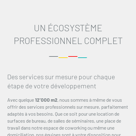
UN ÉCOSYSTÈME
PROFESSIONNEL COMPLET
Des services sur mesure pour chaque
étape de votre développement
Avec quelque
12'000 m2
, nous sommes à même de vous
offrir des services professionnels sur mesure, parfaitement
adaptés à vos besoins. Que ce soit pour une location de
surfaces de bureau, de salles de séminaires, une place de
travail dans notre espace de coworking ou même une
domiciliation, nos équipes sont à votre disposition pour