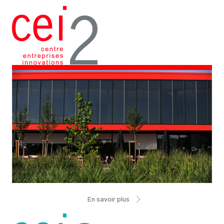
En savoir plus