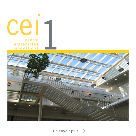
En savoir plus