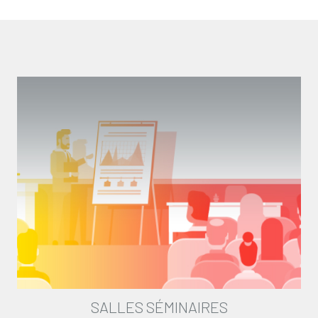
SALLES SÉMINAIRES