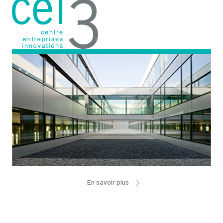
En savoir plus