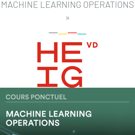
MACHINE LEARNING OPERATIONS
»