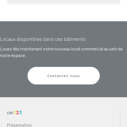
Locaux disponibles dans ces bâtiments
Louez dès maintenant votre nouveau local commercial au sein de
notre espace.
Contactez-nous
cei
1
2
3
Présentation