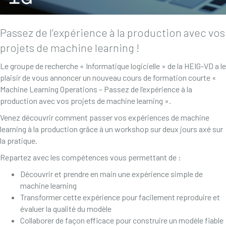
Passez de l’expérience à la production avec vos
projets de machine learning !
Le groupe de recherche « Informatique logicielle » de la HEIG-VD a le
plaisir de vous annoncer un nouveau cours de formation courte «
Machine Learning Operations – Passez de l’expérience à la
production avec vos projets de machine learning ».
Venez découvrir comment passer vos expériences de machine
learning à la production grâce à un workshop sur deux jours axé sur
la pratique.
Repartez avec les compétences vous permettant de :
Découvrir et prendre en main une expérience simple de
machine learning
Transformer cette expérience pour facilement reproduire et
évaluer la qualité du modèle
Collaborer de façon efficace pour construire un modèle fiable