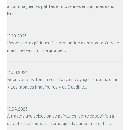
accompagner les petites et moyennes entreprises dans
leur…
19.10.2023
Passez de l’expérience à la production avec vos projets de
machine learning ! Le groupe…
14.09.2023
Nous vous invitons à venir faire un voyage artistique dans
« Les mondes imaginaires » de Claudine…
19.04.2023
À travers une sélection de peintures, cette exposition à
caractère rétrospectif témoigne du parcours créatif…