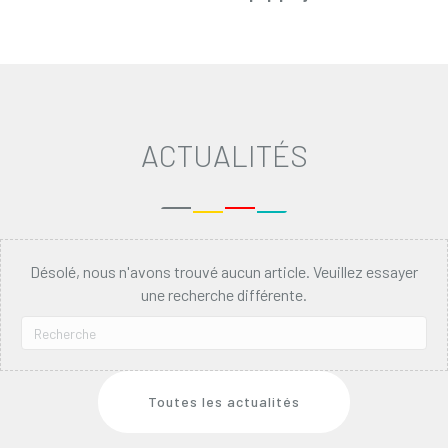
navigation
ACTUALITÉS
Désolé, nous n'avons trouvé aucun article. Veuillez essayer
une recherche différente.
Toutes les actualités