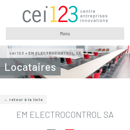
Menu
cei 123
»
EM ELECTROCONTROL SA
Locataires
← retour à la liste
EM ELECTROCONTROL SA