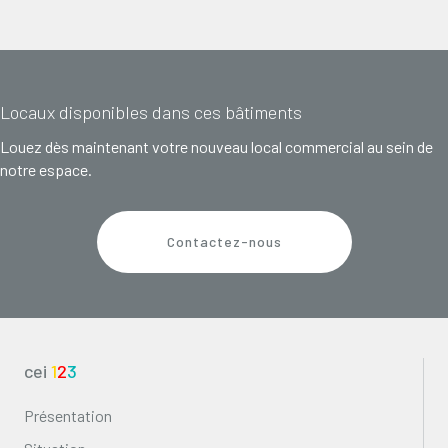
Locaux disponibles dans ces bâtiments
Louez dès maintenant votre nouveau local commercial au sein de
notre espace.
Contactez-nous
cei
1
2
3
Présentation