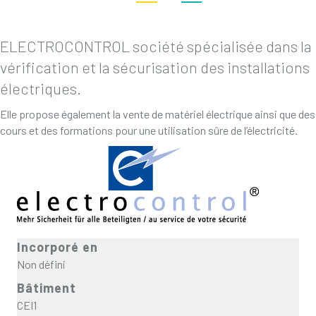
ELECTROCONTROL société spécialisée dans la
vérification et la sécurisation des installations
électriques.
Elle propose également la vente de matériel électrique ainsi que des
cours et des formations pour une utilisation sûre de l’électricité.
Incorporé en
Non défini
Bâtiment
CEI1