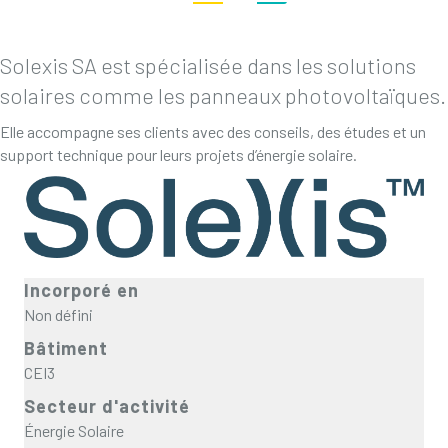
Solexis SA est spécialisée dans les solutions
solaires comme les panneaux photovoltaïques.
Elle accompagne ses clients avec des conseils, des études et un
support technique pour leurs projets d’énergie solaire.
Incorporé en
Non défini
Bâtiment
CEI3
Secteur d'activité
Énergie Solaire