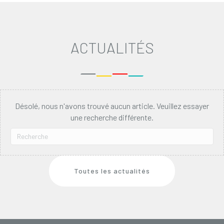
ACTUALITÉS
Désolé, nous n'avons trouvé aucun article. Veuillez essayer
une recherche différente.
Toutes les actualités