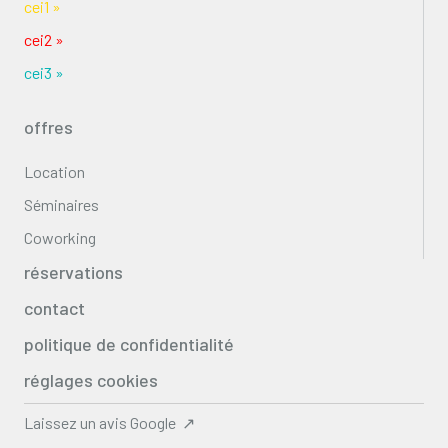
cei1 »
cei2 »
cei3 »
offres
Location
Séminaires
Coworking
réservations
contact
politique de confidentialité
réglages cookies
Laissez un avis Google ↗