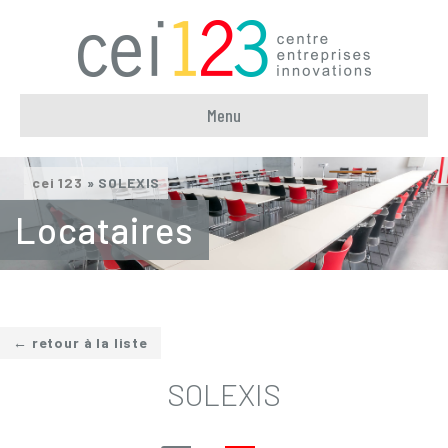
Menu
cei 123
»
SOLEXIS
Locataires
← retour à la liste
SOLEXIS