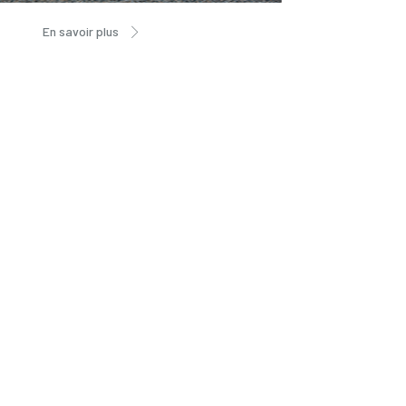
En savoir plus