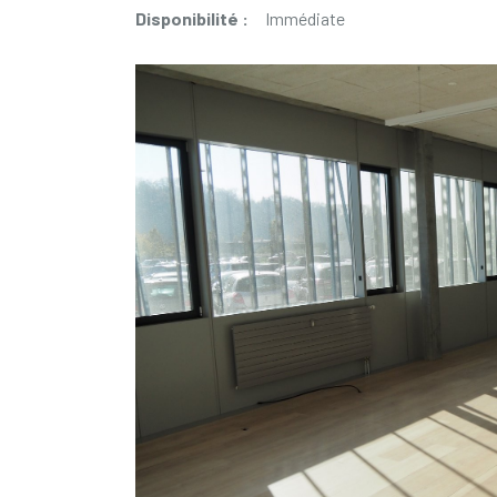
Disponibilité :
Immédiate