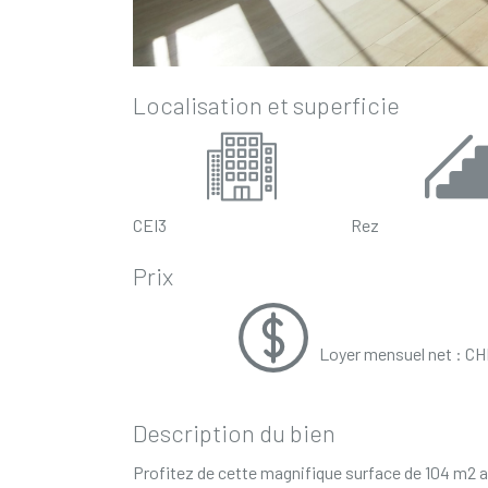
Localisation et superficie
CEI3
Rez
Prix
Loyer mensuel net : CH
Description du bien
Profitez de cette magnifique surface de 104 m2 a